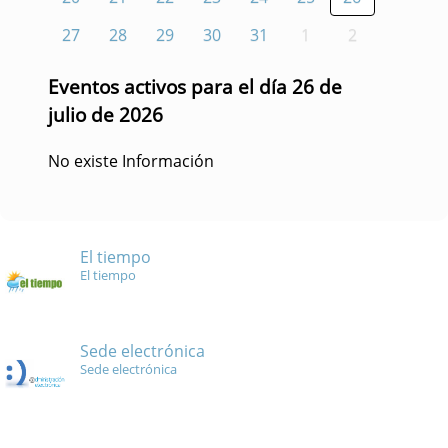
27
28
29
30
31
1
2
Eventos activos para el día 26 de
julio de 2026
No existe Información
El tiempo
El tiempo
Sede electrónica
Sede electrónica