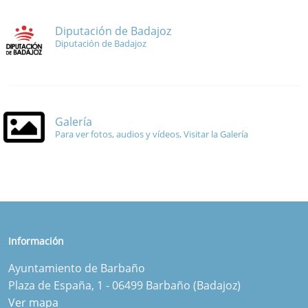
Diputación de Badajoz
Diputación de Badajoz
Galería
Para ver fotos, audios y vídeos, Visitar la Galería
Información
Ayuntamiento de Barbaño
Plaza de España, 1 - 06499 Barbaño (Badajoz)
Ver mapa