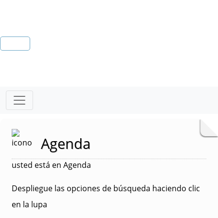
Agenda
usted está en Agenda
Despliegue las opciones de búsqueda haciendo clic
en la lupa