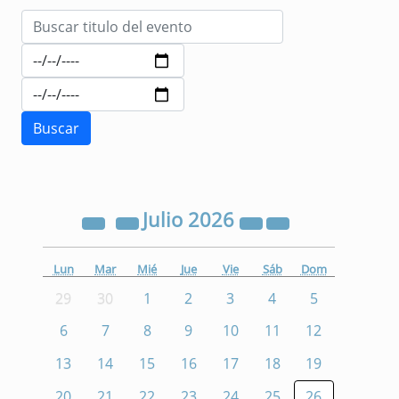
Julio
2026
Lun
Mar
Mié
Jue
Vie
Sáb
Dom
29
30
1
2
3
4
5
6
7
8
9
10
11
12
13
14
15
16
17
18
19
20
21
22
23
24
25
26