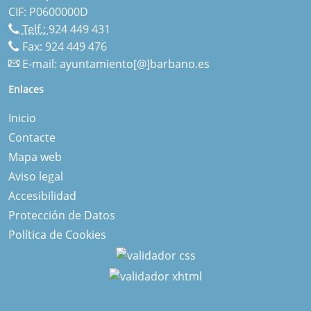
CIF: P0600000D
Telf.:
924 449 431
Fax: 924 449 476
E-mail:
ayuntamiento[@]barbano.es
Enlaces
Inicio
Contacte
Mapa web
Aviso legal
Accesibilidad
Protección de Datos
Política de Cookies