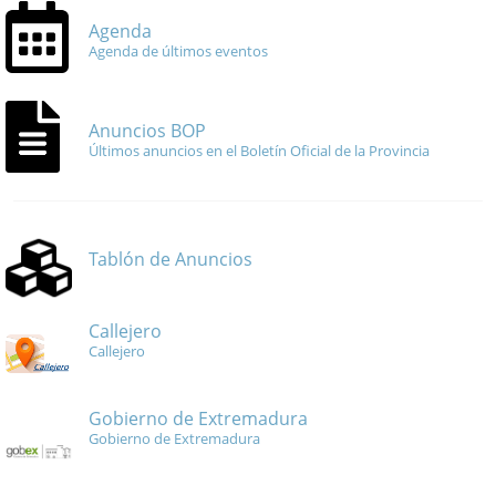
Agenda
Agenda de últimos eventos
Anuncios BOP
Últimos anuncios en el Boletín Oficial de la Provincia
Tablón de Anuncios
Callejero
Callejero
Gobierno de Extremadura
Gobierno de Extremadura