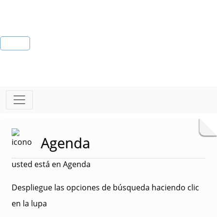
Agenda
usted está en Agenda
Despliegue las opciones de búsqueda haciendo clic
en la lupa