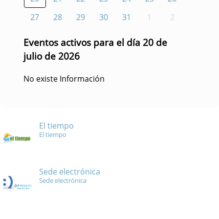
27
28
29
30
31
1
2
Eventos activos para el día 20 de
julio de 2026
No existe Información
El tiempo
El tiempo
Sede electrónica
Sede electrónica