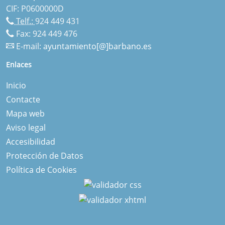
CIF: P0600000D
Telf.:
924 449 431
Fax: 924 449 476
E-mail:
ayuntamiento[@]barbano.es
Enlaces
Inicio
Contacte
Mapa web
Aviso legal
Accesibilidad
Protección de Datos
Política de Cookies