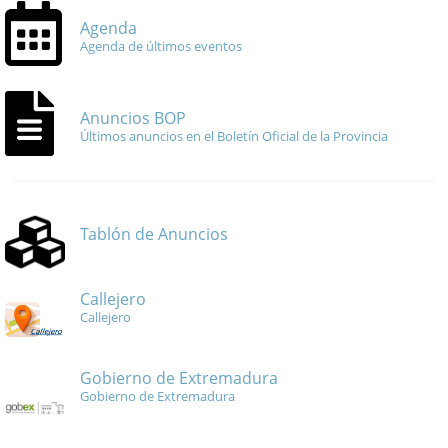
Agenda
Agenda de últimos eventos
Anuncios BOP
Últimos anuncios en el Boletín Oficial de la Provincia
Tablón de Anuncios
Callejero
Callejero
Gobierno de Extremadura
Gobierno de Extremadura