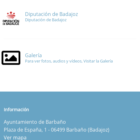
Diputación de Badajoz
Diputación de Badajoz
Galería
Para ver fotos, audios y vídeos, Visitar la Galería
Información
Ayuntamiento de Barbaño
Plaza de España, 1 - 06499 Barbaño (Badajoz)
Ver mapa