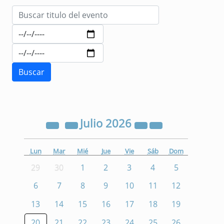
Julio
2026
Lun
Mar
Mié
Jue
Vie
Sáb
Dom
29
30
1
2
3
4
5
6
7
8
9
10
11
12
13
14
15
16
17
18
19
20
21
22
23
24
25
26