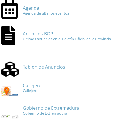
Agenda
Agenda de últimos eventos
Anuncios BOP
Últimos anuncios en el Boletín Oficial de la Provincia
Tablón de Anuncios
Callejero
Callejero
Gobierno de Extremadura
Gobierno de Extremadura