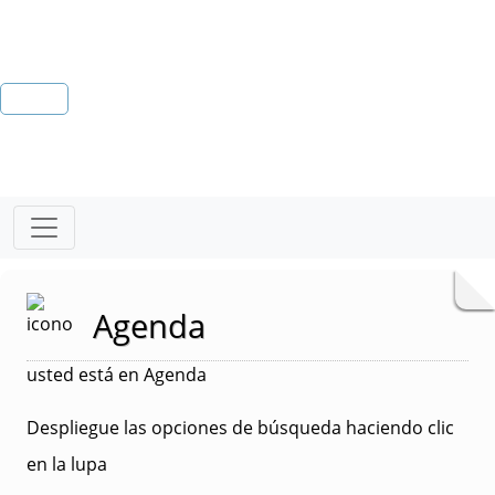
Agenda
usted está en Agenda
Despliegue las opciones de búsqueda haciendo clic
en la lupa