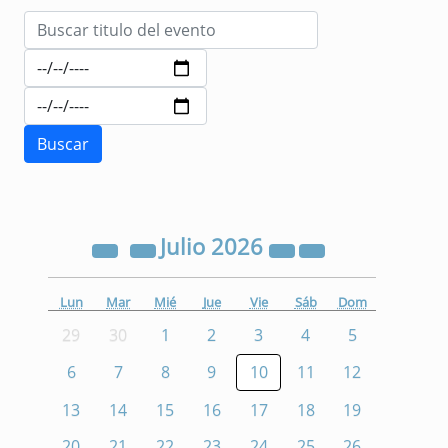
Julio
2026
Lun
Mar
Mié
Jue
Vie
Sáb
Dom
29
30
1
2
3
4
5
6
7
8
9
10
11
12
13
14
15
16
17
18
19
20
21
22
23
24
25
26