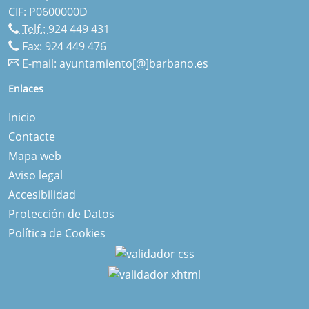
CIF: P0600000D
Telf.:
924 449 431
Fax: 924 449 476
E-mail:
ayuntamiento[@]barbano.es
Enlaces
Inicio
Contacte
Mapa web
Aviso legal
Accesibilidad
Protección de Datos
Política de Cookies