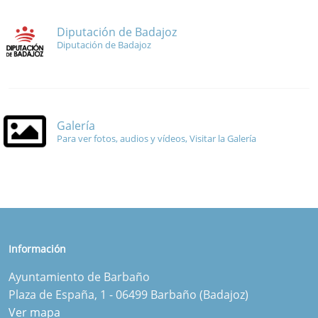
Diputación de Badajoz
Diputación de Badajoz
Galería
Para ver fotos, audios y vídeos, Visitar la Galería
Información
Ayuntamiento de Barbaño
Plaza de España, 1 - 06499 Barbaño (Badajoz)
Ver mapa