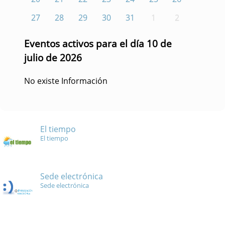
27
28
29
30
31
1
2
Eventos activos para el día 10 de
julio de 2026
No existe Información
El tiempo
El tiempo
Sede electrónica
Sede electrónica