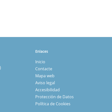
Enlaces
Inicio
)
Contacte
Mapa web
Aviso legal
Accesibilidad
Protección de Datos
Política de Cookies