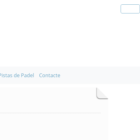
Pistas de Padel
Contacte