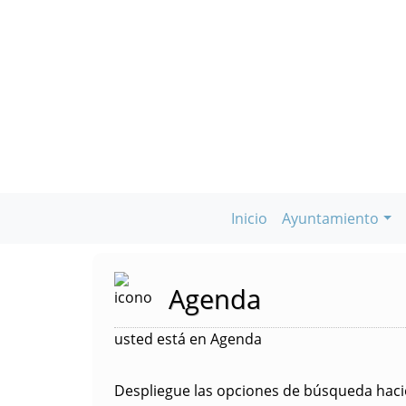
Inicio
Ayuntamiento
Agenda
usted está en Agenda
Despliegue las opciones de búsqueda hacie