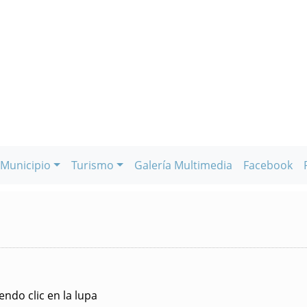
Municipio
Turismo
Galería Multimedia
Facebook
ndo clic en la lupa