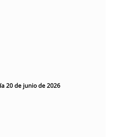
ía 20 de junio de 2026