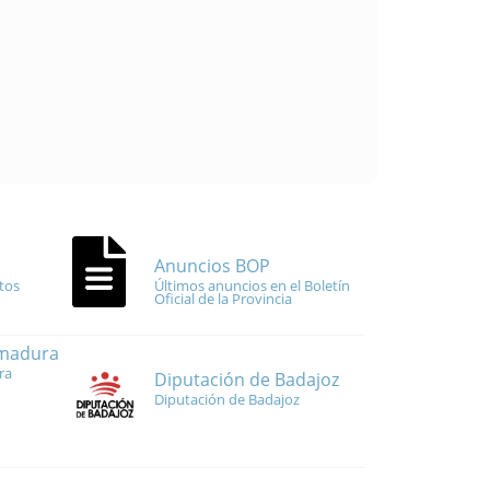
Anuncios BOP
tos
Últimos anuncios en el Boletín
Oficial de la Provincia
emadura
ra
Diputación de Badajoz
Diputación de Badajoz