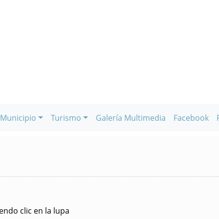
Municipio
Turismo
Galería Multimedia
Facebook
ndo clic en la lupa