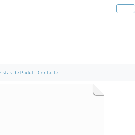
Pistas de Padel
Contacte