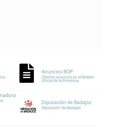
Anuncios BOP
tos
Últimos anuncios en el Boletín
Oficial de la Provincia
emadura
ra
Diputación de Badajoz
Diputación de Badajoz