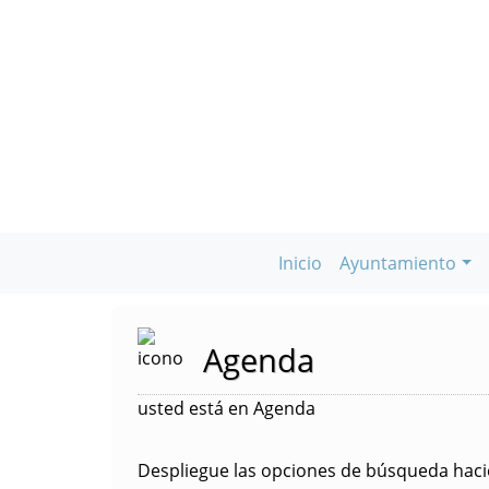
Inicio
Ayuntamiento
Agenda
usted está en Agenda
Despliegue las opciones de búsqueda hacie