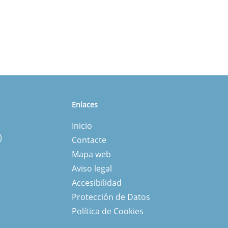
Enlaces
Inicio
)
Contacte
Mapa web
Aviso legal
Accesibilidad
Protección de Datos
Política de Cookies