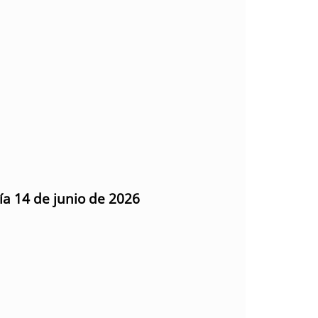
ía 14 de junio de 2026