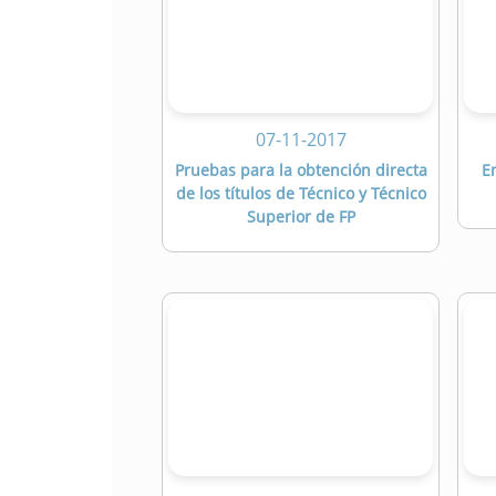
07-11-2017
Pruebas para la obtención directa
E
de los títulos de Técnico y Técnico
Superior de FP