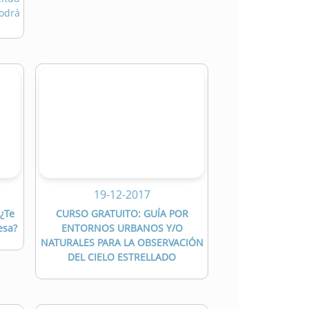
odrá
19-12-2017
 ¿Te
CURSO GRATUITO: GUÍA POR
esa?
ENTORNOS URBANOS Y/O
NATURALES PARA LA OBSERVACIÓN
DEL CIELO ESTRELLADO