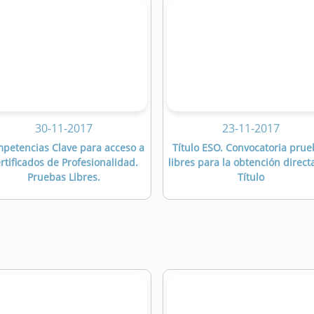
30-11-2017
23-11-2017
petencias Clave para acceso a
Título ESO. Convocatoria pru
rtificados de Profesionalidad.
libres para la obtención direct
Pruebas Libres.
Título