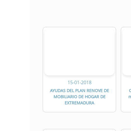
15-01-2018
AYUDAS DEL PLAN RENOVE DE
C
MOBILIARIO DE HOGAR DE
m
EXTREMADURA