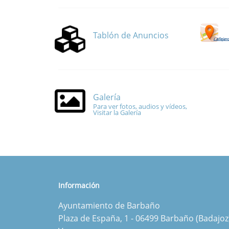
Tablón de Anuncios
Galería
Para ver fotos, audios y vídeos,
Visitar la Galería
Información
Ayuntamiento de Barbaño
Plaza de España, 1 - 06499 Barbaño (Badajoz