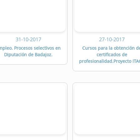
31-10-2017
27-10-2017
mpleo. Procesos selectivos en
Cursos para la obtención d
Diputación de Badajoz.
certificados de
profesionalidad.Proyecto IT