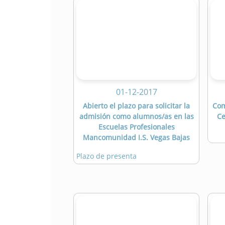
01-12-2017
Abierto el plazo para solicitar la
Com
admisión como alumnos/as en las
Ce
Escuelas Profesionales
Mancomunidad I.S. Vegas Bajas
Plazo de presenta