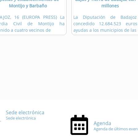
Montijo y Barbaño
millones
AJOZ, 16 (EUROPA PRESS) La
La Diputación de Badajo
rdia Civil de Montijo ha
concedido 12.684.523 euro
nido a cuatro vecinos de
ayudas a los municipios de las 
Sede electrónica
Sede electrónica
Agenda
Agenda de últimos even