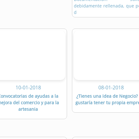
debidamente rellenada, que p
d
10-01-2018
08-01-2018
onvocatorias de ayudas a la
¿Tienes una idea de Negocio?
ejora del comercio y para la
gustaría tener tu propia empr
artesania