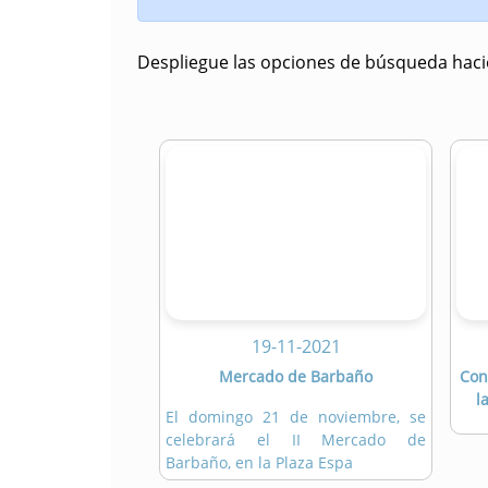
Despliegue las opciones de búsqueda hacie
19-11-2021
Mercado de Barbaño
Con
l
El domingo 21 de noviembre, se
celebrará el II Mercado de
Barbaño, en la Plaza Espa