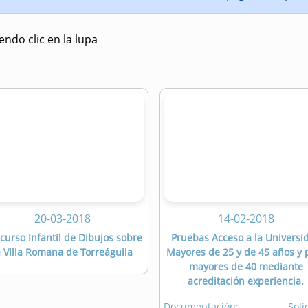
ndo clic en la lupa
20-03-2018
14-02-2018
curso Infantil de Dibujos sobre
Pruebas Acceso a la Universi
a Villa Romana de Torreáguila
Mayores de 25 y de 45 años y 
mayores de 40 mediante
acreditación experiencia.
Documentación: Solici