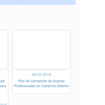
08-02-2018
dad
Plan de Formación de Nuevos
para
Profesionales en Comercio Exterior
tud