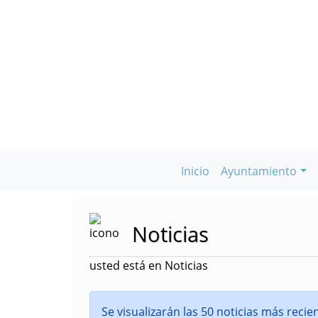
Inicio
Ayuntamiento
Noticias
usted está en Noticias
Se visualizarán las 50 noticias más reci