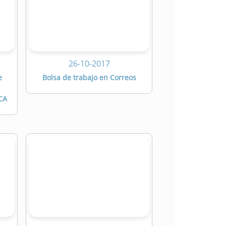
26-10-2017
e
Bolsa de trabajo en Correos
ACA