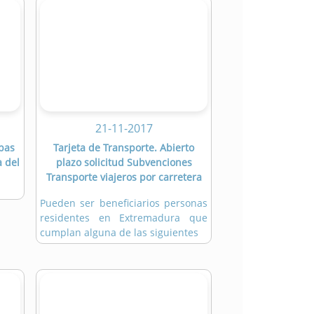
21-11-2017
ebas
Tarjeta de Transporte. Abierto
a del
plazo solicitud Subvenciones
Transporte viajeros por carretera
Pueden ser beneficiarios personas
residentes en Extremadura que
cumplan alguna de las siguientes