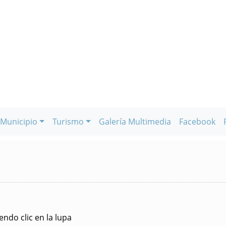
Municipio
Turismo
Galería Multimedia
Facebook
ndo clic en la lupa