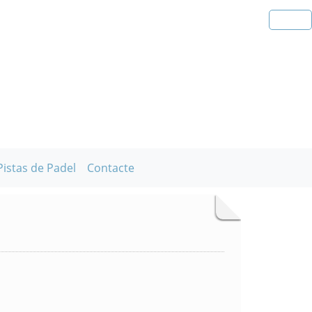
Pistas de Padel
Contacte