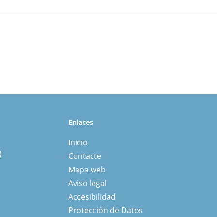
Enlaces
Inicio
)
Contacte
Mapa web
Aviso legal
Accesibilidad
Protección de Datos