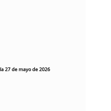
día 27 de mayo de 2026