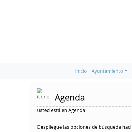
Inicio
Ayuntamiento
Agenda
usted está en Agenda
Despliegue las opciones de búsqueda hacie