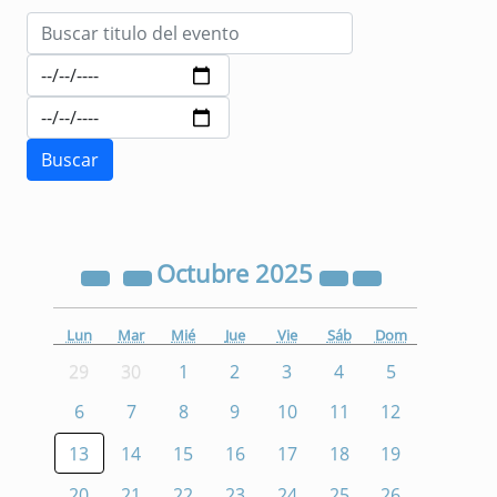
Octubre
2025
Lun
Mar
Mié
Jue
Vie
Sáb
Dom
29
30
1
2
3
4
5
6
7
8
9
10
11
12
13
14
15
16
17
18
19
20
21
22
23
24
25
26