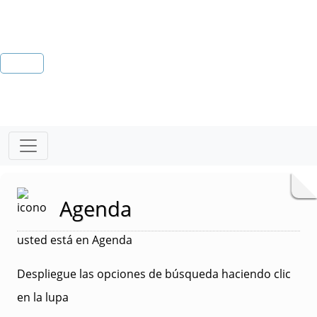
Agenda
usted está en Agenda
Despliegue las opciones de búsqueda haciendo clic
en la lupa