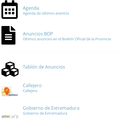
Agenda
Agenda de últimos eventos
Anuncios BOP
Últimos anuncios en el Boletín Oficial de la Provincia
Tablón de Anuncios
Callejero
Callejero
Gobierno de Extremadura
Gobierno de Extremadura