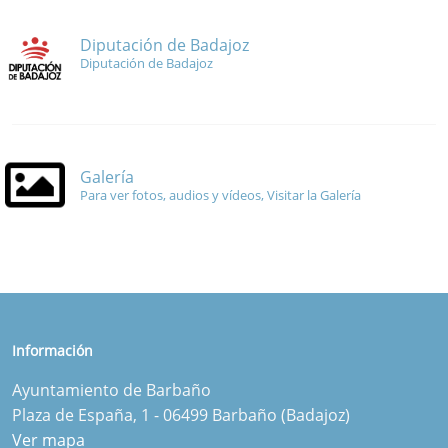
Diputación de Badajoz
Diputación de Badajoz
Galería
Para ver fotos, audios y vídeos, Visitar la Galería
Información
Ayuntamiento de Barbaño
Plaza de España, 1 - 06499 Barbaño (Badajoz)
Ver mapa