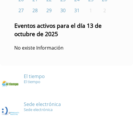
27
28
29
30
31
1
2
Eventos activos para el día 13 de
octubre de 2025
No existe Información
El tiempo
El tiempo
Sede electrónica
Sede electrónica