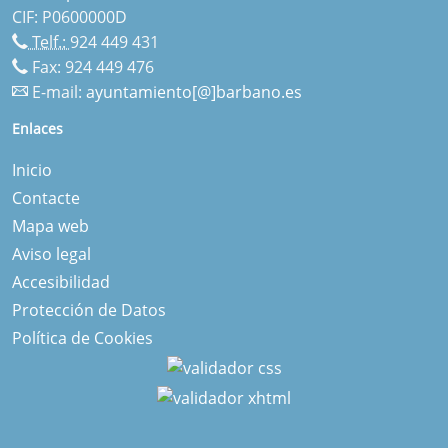
CIF: P0600000D
Telf.:
924 449 431
Fax: 924 449 476
E-mail:
ayuntamiento[@]barbano.es
Enlaces
Inicio
Contacte
Mapa web
Aviso legal
Accesibilidad
Protección de Datos
Política de Cookies