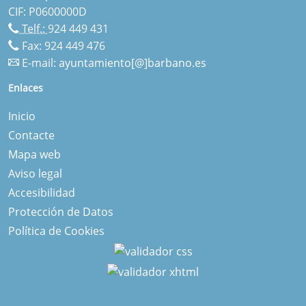
CIF: P0600000D
Telf.:
924 449 431
Fax: 924 449 476
E-mail:
ayuntamiento[@]barbano.es
Enlaces
Inicio
Contacte
Mapa web
Aviso legal
Accesibilidad
Protección de Datos
Política de Cookies