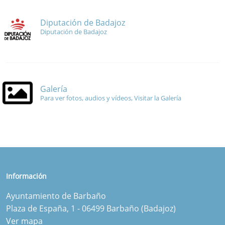
Diputación de Badajoz
Diputación de Badajoz
Galería
Para ver fotos, audios y vídeos, Visitar la Galería
Información
Ayuntamiento de Barbaño
Plaza de España, 1 - 06499 Barbaño (Badajoz)
Ver mapa