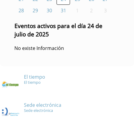
28
29
30
31
1
2
3
Eventos activos para el día 24 de
julio de 2025
No existe Información
El tiempo
El tiempo
Sede electrónica
Sede electrónica