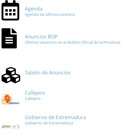
Agenda
Agenda de últimos eventos
Anuncios BOP
Últimos anuncios en el Boletín Oficial de la Provincia
Tablón de Anuncios
Callejero
Callejero
Gobierno de Extremadura
Gobierno de Extremadura