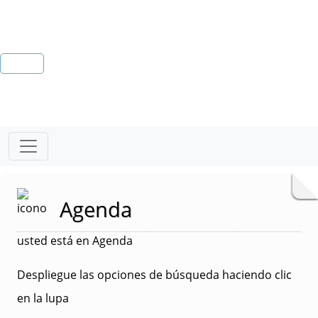
Agenda
usted está en Agenda
Despliegue las opciones de búsqueda haciendo clic
en la lupa