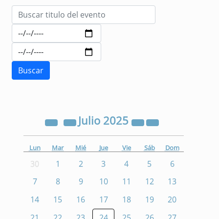
Julio
2025
Lun
Mar
Mié
Jue
Vie
Sáb
Dom
30
1
2
3
4
5
6
7
8
9
10
11
12
13
14
15
16
17
18
19
20
21
22
23
24
25
26
27