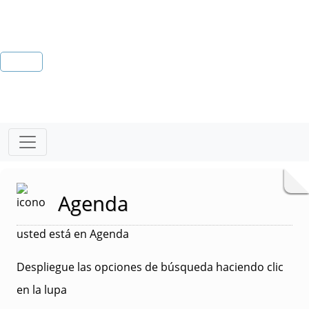
Agenda
usted está en Agenda
Despliegue las opciones de búsqueda haciendo clic
en la lupa