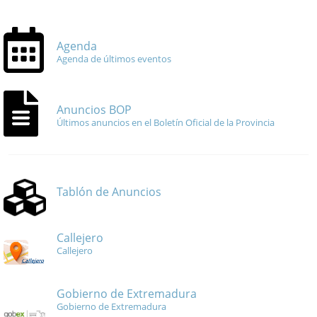
Agenda
Agenda de últimos eventos
Anuncios BOP
Últimos anuncios en el Boletín Oficial de la Provincia
Tablón de Anuncios
Callejero
Callejero
Gobierno de Extremadura
Gobierno de Extremadura