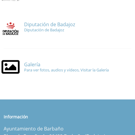
Diputación de Badajoz
Diputación de Badajoz
Galería
Para ver fotos, audios y vídeos, Visitar la Galería
Información
Ayuntamiento de Barbaño