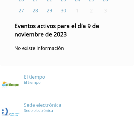
27
28
29
30
1
2
3
Eventos activos para el día 9 de
noviembre de 2023
No existe Información
El tiempo
El tiempo
Sede electrónica
Sede electrónica