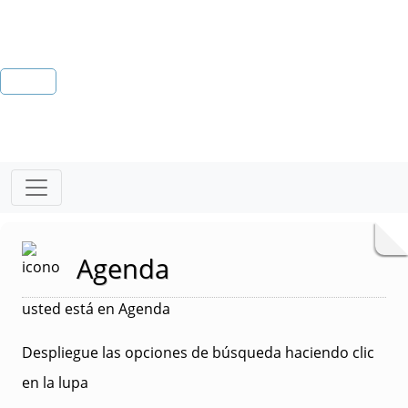
Agenda
usted está en Agenda
Despliegue las opciones de búsqueda haciendo clic
en la lupa