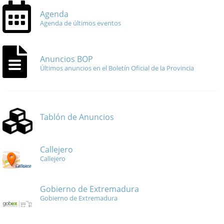
Agenda
Agenda de últimos eventos
Anuncios BOP
Últimos anuncios en el Boletín Oficial de la Provincia
Tablón de Anuncios
Callejero
Callejero
Gobierno de Extremadura
Gobierno de Extremadura