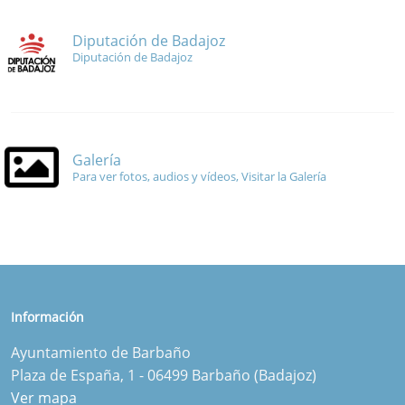
Diputación de Badajoz
Diputación de Badajoz
Galería
Para ver fotos, audios y vídeos, Visitar la Galería
Información
Ayuntamiento de Barbaño
Plaza de España, 1 - 06499 Barbaño (Badajoz)
Ver mapa