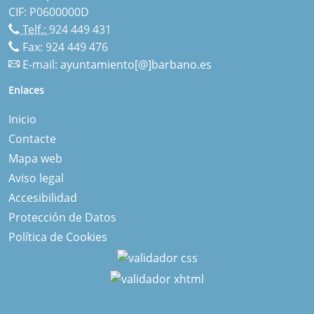
CIF: P0600000D
Telf.:
924 449 431
Fax: 924 449 476
E-mail:
ayuntamiento[@]barbano.es
Enlaces
Inicio
Contacte
Mapa web
Aviso legal
Accesibilidad
Protección de Datos
Política de Cookies