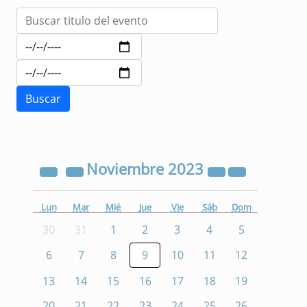
Noviembre
2023
Lun
Mar
Mié
Jue
Vie
Sáb
Dom
30
31
1
2
3
4
5
6
7
8
9
10
11
12
13
14
15
16
17
18
19
20
21
22
23
24
25
26