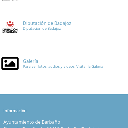
Diputación de Badajoz
Diputación de Badajoz
Galería
Para ver fotos, audios y vídeos, Visitar la Galería
Información
Ayuntamiento de Barbaño