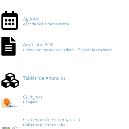
Agenda
Agenda de últimos eventos
Anuncios BOP
Últimos anuncios en el Boletín Oficial de la Provincia
Tablón de Anuncios
Callejero
Callejero
Gobierno de Extremadura
Gobierno de Extremadura