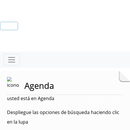
Agenda
usted está en Agenda
Despliegue las opciones de búsqueda haciendo clic
en la lupa