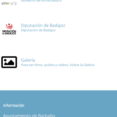
Gobierno de Extremadura
Diputación de Badajoz
Diputación de Badajoz
Galería
Para ver fotos, audios y vídeos, Visitar la Galería
Información
Ayuntamiento de Barbaño