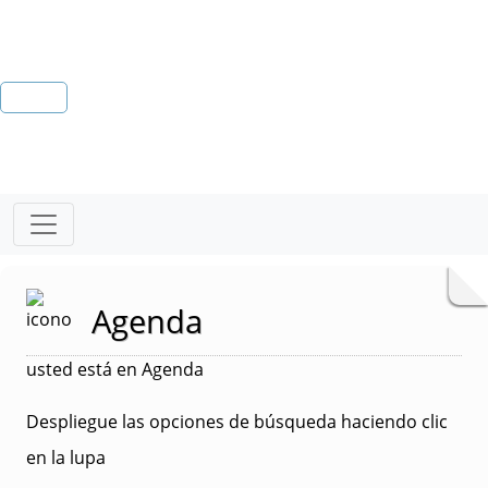
Agenda
usted está en Agenda
Despliegue las opciones de búsqueda haciendo clic
en la lupa